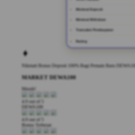
Minimal Deposit
Minimal Withdraw
Transaksi Pembayaran
Rating
Nikmati
Bonus Deposit 100%
Bagi Pemain Baru
DEWA10
MARKET DEWA100
Murah!
4.9 out of 5
DEWA100
4.9 out of 5
Bonus Terbesar