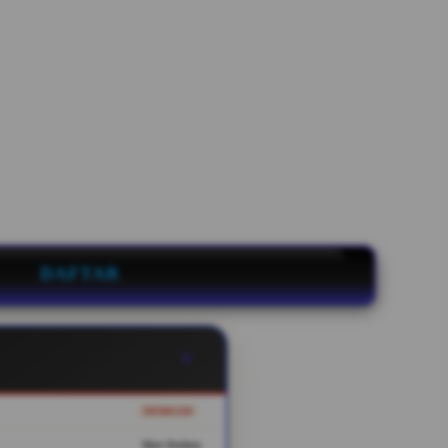
DAFTAR
DEWA100
Slot Online