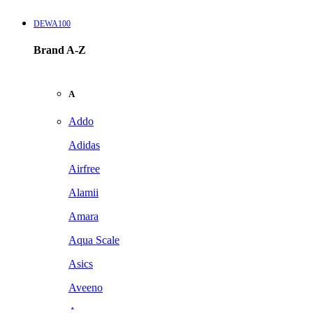
DEWA100
Brand A-Z
A
Addo
Adidas
Airfree
Alamii
Amara
Aqua Scale
Asics
Aveeno
Awan