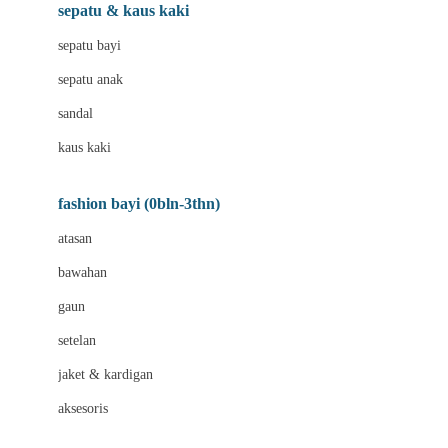
Beauty Barn
sepatu & kaus kaki
Bio Oil
sepatu bayi
Biolane
sepatu anak
Bite Fighters
sandal
Bizzi Growin
kaus kaki
Blackmores
fashion bayi (0bln-3thn)
Blooming Marvellous
atasan
Bonnels
bawahan
Bravado
gaun
Bruder
setelan
Brush Baby
jaket & kardigan
Buds Organics
aksesoris
Bugaboo
Buggygear