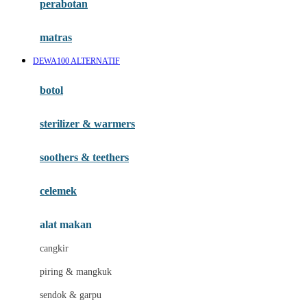
perabotan
Happy Tummy
Hauck
matras
Havaianas
DEWA100 ALTERNATIF
Hegen
botol
Hot Wheels
sterilizer & warmers
Hybrid
soothers & teethers
I
Inlacta DHA
celemek
Interlac
alat makan
Ivenet
cangkir
J
piring & mangkuk
Jack N Jill
sendok & garpu