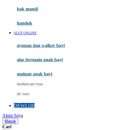
Moby
bak mandi
Momami
handuk
Mothercare
SLOT ONLINE
Mustela
ayunan dan walker bayi
My Buddy Tag
My K
alas bermain anak bayi
N
mainan anak bayi
Naif
mothercare toys
Nike
elc toys
Nordic Natural
DEWA100
Nuby
Akun Saya
Nuna
Masuk
Cari