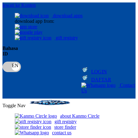
lewati ke Konten
download apps
download app from:
gift registry
Bahasa
ID
LOGIN
DAFTAR
Contact
Us
Toggle Nav
about Kanmo Circle
gift registry
store finder
contact us