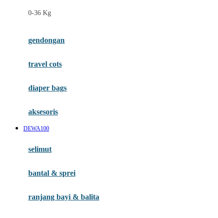
Felt So Sweet
0-36 Kg
Fisher Price
Flipper
gendongan
Friends Of Sally
travel cots
G
diaper bags
Gb
Geko
aksesoris
Graco
DEWA100
Gund
selimut
H
bantal & sprei
Habbie
Haenim
ranjang bayi & balita
Happy Horse