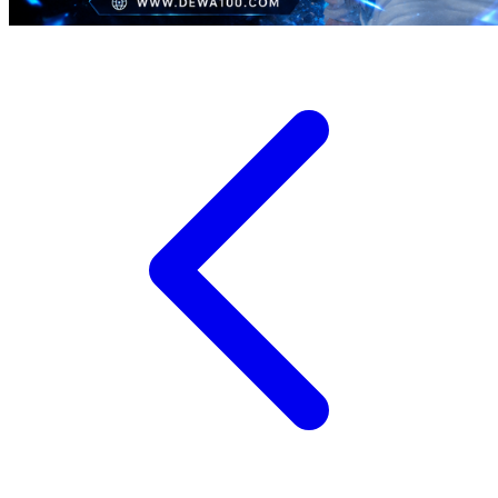
Twistshake
TY Toys
U
V
Veja
Vitaflow
Vtech
W
Waterland
Wellness
X