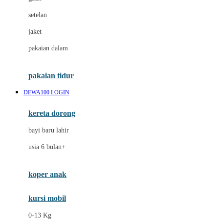
Dae Organics
setelan
Docare
jaket
Doona
pakaian dalam
Down To Earth
Drew
pakaian tidur
Dr. Brown's
DEWA100 LOGIN
E
kereta dorong
ELC
bayi baru lahir
Ergobaby
usia 6 bulan+
Expert Care
koper anak
Ezyroller
kursi mobil
F
0-13 Kg